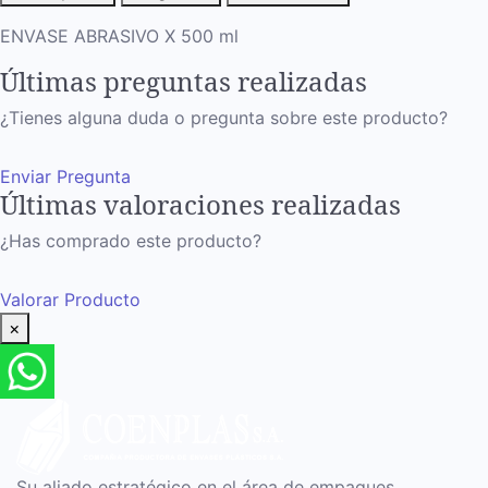
ENVASE ABRASIVO X 500 ml
Últimas preguntas realizadas
¿Tienes alguna duda o pregunta sobre este producto?
Enviar Pregunta
Últimas valoraciones realizadas
¿Has comprado este producto?
Valorar Producto
×
Su aliado estratégico en el área de empaques