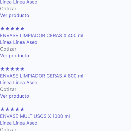
Línea Línea Aseo
Cotizar
Ver producto
★
★
★
★
★
ENVASE LIMPIADOR CERAS X 400 ml
Línea Línea Aseo
Cotizar
Ver producto
★
★
★
★
★
ENVASE LIMPIADOR CERAS X 800 ml
Línea Línea Aseo
Cotizar
Ver producto
★
★
★
★
★
ENVASE MULTIUSOS X 1000 ml
Línea Línea Aseo
Cotizar