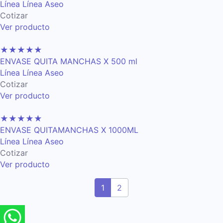
Línea Línea Aseo
Cotizar
Ver producto
★
★
★
★
★
ENVASE QUITA MANCHAS X 500 ml
Línea Línea Aseo
Cotizar
Ver producto
★
★
★
★
★
ENVASE QUITAMANCHAS X 1000ML
Línea Línea Aseo
Cotizar
Ver producto
1
2