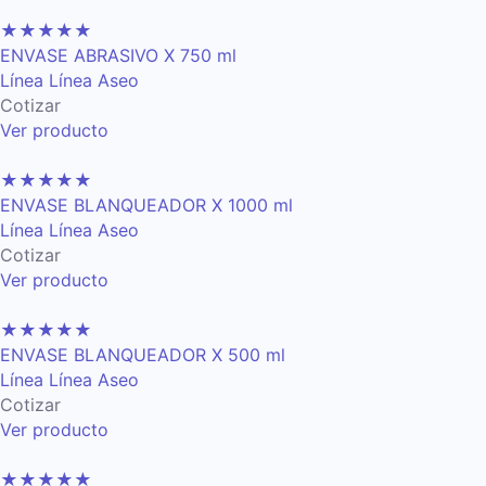
★
★
★
★
★
ENVASE ABRASIVO X 750 ml
Línea Línea Aseo
Cotizar
Ver producto
★
★
★
★
★
ENVASE BLANQUEADOR X 1000 ml
Línea Línea Aseo
Cotizar
Ver producto
★
★
★
★
★
ENVASE BLANQUEADOR X 500 ml
Línea Línea Aseo
Cotizar
Ver producto
★
★
★
★
★