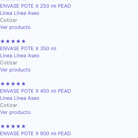
ENVASE POTE X 250 ml PEAD
Línea Línea Aseo
Cotizar
Ver producto
★
★
★
★
★
ENVASE POTE X 350 ml
Línea Línea Aseo
Cotizar
Ver producto
★
★
★
★
★
ENVASE POTE X 450 ml PEAD
Línea Línea Aseo
Cotizar
Ver producto
★
★
★
★
★
ENVASE POTE X 900 ml PEAD