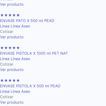
Ver producto
★
★
★
★
★
ENVASE PATO X 500 ml PEAD
Línea Línea Aseo
Cotizar
Ver producto
★
★
★
★
★
ENVASE PISTOLA X 1000 ml PET NAT
Línea Línea Aseo
Cotizar
Ver producto
★
★
★
★
★
ENVASE PISTOLA X 500 ml PEAD
Línea Línea Aseo
Cotizar
Ver producto