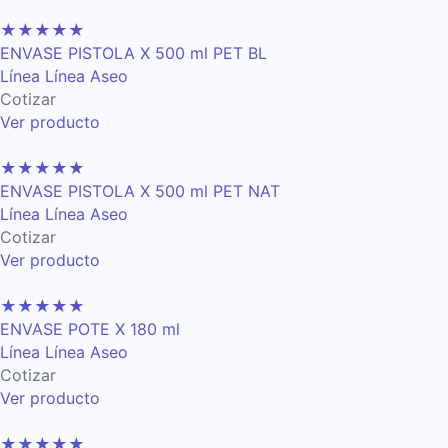
★
★
★
★
★
ENVASE PISTOLA X 500 ml PET BL
Línea Línea Aseo
Cotizar
Ver producto
★
★
★
★
★
ENVASE PISTOLA X 500 ml PET NAT
Línea Línea Aseo
Cotizar
Ver producto
★
★
★
★
★
ENVASE POTE X 180 ml
Línea Línea Aseo
Cotizar
Ver producto
★
★
★
★
★