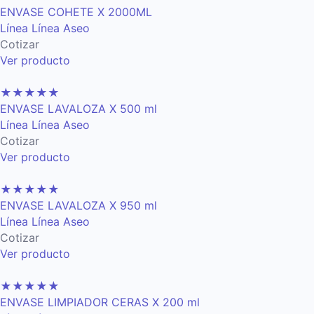
ENVASE COHETE X 2000ML
Línea Línea Aseo
Cotizar
Ver producto
★
★
★
★
★
ENVASE LAVALOZA X 500 ml
Línea Línea Aseo
Cotizar
Ver producto
★
★
★
★
★
ENVASE LAVALOZA X 950 ml
Línea Línea Aseo
Cotizar
Ver producto
★
★
★
★
★
ENVASE LIMPIADOR CERAS X 200 ml