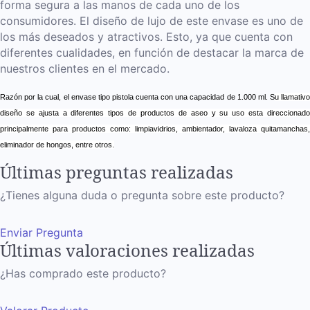
forma segura a las manos de cada uno de los
consumidores. El diseño de lujo de este envase es uno de
los más deseados y atractivos. Esto, ya que cuenta con
diferentes cualidades, en función de destacar la marca de
nuestros clientes en el mercado.
Razón por la cual, el envase tipo pistola cuenta con una capacidad de 1.000 ml. S
u llamativo
diseño se ajusta a diferentes tipos de productos de aseo y su uso esta direccionado
principalmente para productos como: limpiavidrios, ambientador, lavaloza quitamanchas,
eliminador de hongos, entre otros.
Últimas preguntas realizadas
¿Tienes alguna duda o pregunta sobre este producto?
Enviar Pregunta
Últimas valoraciones realizadas
¿Has comprado este producto?