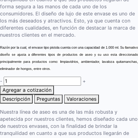
forma segura a las manos de cada uno de los
consumidores. El diseño de lujo de este envase es uno de
los más deseados y atractivos. Esto, ya que cuenta con
diferentes cualidades, en función de destacar la marca de
nuestros clientes en el mercado.
Razón por la cual, el envase tipo pistola cuenta con una capacidad de 1.000 ml. S
u llamativo
diseño se ajusta a diferentes tipos de productos de aseo y su uso esta direccionado
principalmente para productos como: limpiavidrios, ambientador, lavaloza quitamanchas,
eliminador de hongos, entre otros.
-
+
Agregar a cotización
Descripción
Preguntas
Valoraciones
Nuestra línea de aseo es una de las más robusta y
apetecida por nuestros clientes, hemos diseñado cada uno
de nuestros envases, con la finalidad de brindar la
tranquilidad en cuanto a que sus productos llegarán de