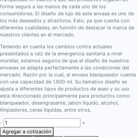
forma segura a las manos de cada uno de los
consumidores. El diseño de lujo de este envase es uno de
los más deseados y atractivos. Esto, ya que cuenta con
diferentes cualidades, en función de destacar la marca de
nuestros clientes en el mercado.
Teniendo en cuenta los cambios contra actuales
presentados a raíz de la emergencia sanitaria a nivel
mundial, estamos seguros de que el diseño de nuestros
envases se adapta perfectamente a las condiciones del
mercado. Razón por la cual, el envase blanqueador cuenta
con una capacidad de 1.800 ml. Su llamativo diseño se
ajusta a diferentes tipos de productos de aseo y su uso
esta direccionado principalmente para productos como:
blanqueador, desengrasante, jabón líquido, alcohol,
limpiadores, ceras liquidas, entre otros.
-
+
Agregar a cotización