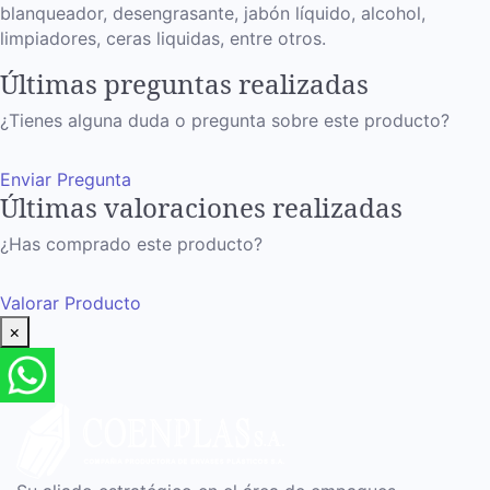
blanqueador, desengrasante, jabón líquido, alcohol,
limpiadores, ceras liquidas, entre otros.
Últimas preguntas realizadas
¿Tienes alguna duda o pregunta sobre este producto?
Enviar Pregunta
Últimas valoraciones realizadas
¿Has comprado este producto?
Valorar Producto
×