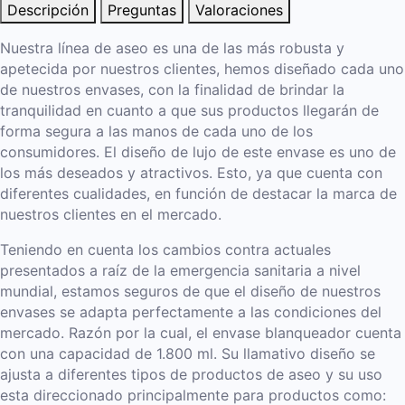
Descripción
Preguntas
Valoraciones
Nuestra línea de aseo es una de las más robusta y
apetecida por nuestros clientes, hemos diseñado cada uno
de nuestros envases, con la finalidad de brindar la
tranquilidad en cuanto a que sus productos llegarán de
forma segura a las manos de cada uno de los
consumidores. El diseño de lujo de este envase es uno de
los más deseados y atractivos. Esto, ya que cuenta con
diferentes cualidades, en función de destacar la marca de
nuestros clientes en el mercado.
Teniendo en cuenta los cambios contra actuales
presentados a raíz de la emergencia sanitaria a nivel
mundial, estamos seguros de que el diseño de nuestros
envases se adapta perfectamente a las condiciones del
mercado. Razón por la cual, el envase blanqueador cuenta
con una capacidad de 1.800 ml. Su llamativo diseño se
ajusta a diferentes tipos de productos de aseo y su uso
esta direccionado principalmente para productos como: